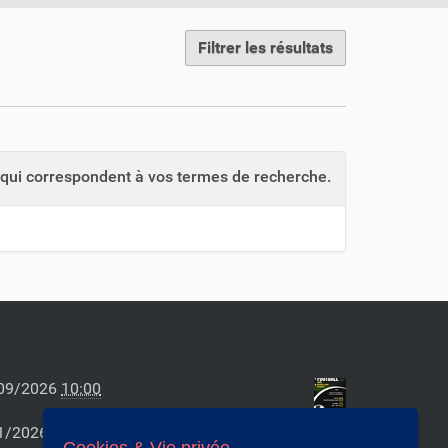
Filtrer les résultats
qui correspondent à vos termes de recherche.
09/2026
10:00
1/2026