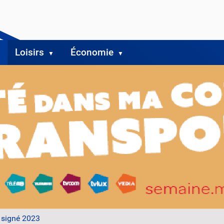
Loisirs
Économie
 signé 2023