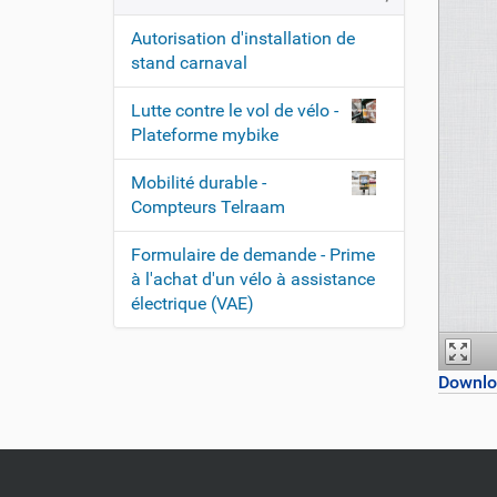
Autorisation d'installation de
stand carnaval
Lutte contre le vol de vélo -
Plateforme mybike
Mobilité durable -
Compteurs Telraam
Formulaire de demande - Prime
à l'achat d'un vélo à assistance
électrique (VAE)
Downlo