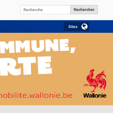
Chercher par
Recherche avancée…