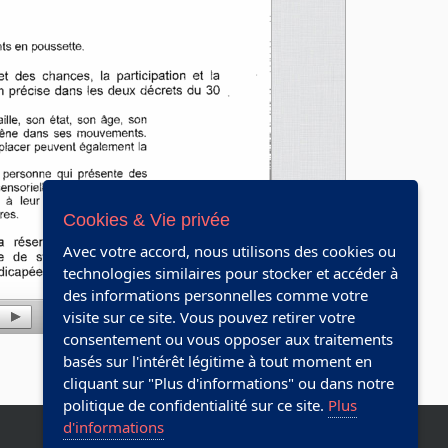
Cookies & Vie privée
Avec votre accord, nous utilisons des cookies ou
technologies similaires pour stocker et accéder à
des informations personnelles comme votre
visite sur ce site. Vous pouvez retirer votre
consentement ou vous opposer aux traitements
basés sur l'intérêt légitime à tout moment en
cliquant sur "Plus d'informations" ou dans notre
politique de confidentialité sur ce site.
Plus
d'informations