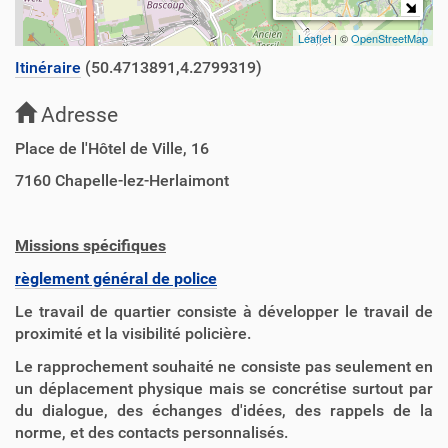
Leaflet
| ©
OpenStreetMap
Itinéraire
(50.4713891,4.2799319)
Adresse
Place de l'Hôtel de Ville, 16
7160
Chapelle-lez-Herlaimont
Missions spécifiques
règlement général de police
Le travail de quartier consiste à développer le travail de
proximité et la visibilité policière.
Le rapprochement souhaité ne consiste pas seulement en
un déplacement physique mais se concrétise surtout par
du dialogue, des échanges d'idées, des rappels de la
norme, et des contacts personnalisés.