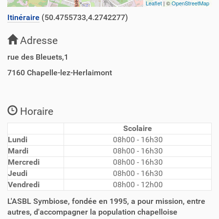
Leaflet
| ©
OpenStreetMap
Itinéraire
(50.4755733,4.2742277)
Adresse
rue des Bleuets,1
7160
Chapelle-lez-Herlaimont
Horaire
Scolaire
Lundi
08h00 - 16h30
Mardi
08h00 - 16h30
Mercredi
08h00 - 16h30
Jeudi
08h00 - 16h30
Vendredi
08h00 - 12h00
L'ASBL Symbiose, fondée en 1995, a pour mission, entre
autres, d'accompagner la population chapelloise