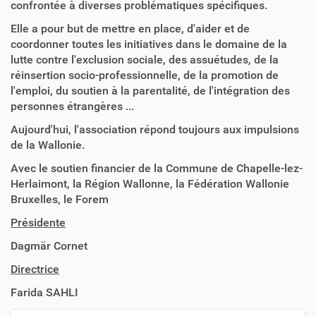
confrontée à diverses problématiques spécifiques.
Elle a pour but de mettre en place, d'aider et de
coordonner toutes les initiatives dans le domaine de la
lutte contre l'exclusion sociale, des assuétudes, de la
réinsertion socio-professionnelle, de la promotion de
l'emploi, du soutien à la parentalité, de l'intégration des
personnes étrangères ...
Aujourd'hui, l'association répond toujours aux impulsions
de la Wallonie.
Avec le soutien financier de la Commune de Chapelle-lez-
Herlaimont, la Région Wallonne, la Fédération Wallonie
Bruxelles, le Forem
Présidente
Dagmär Cornet
Directrice
Farida SAHLI