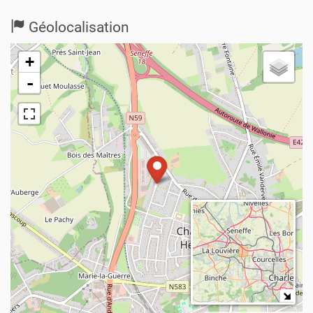
Géolocalisation
+
-