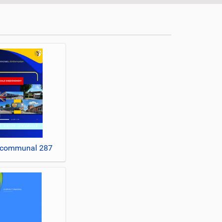
 communal 287