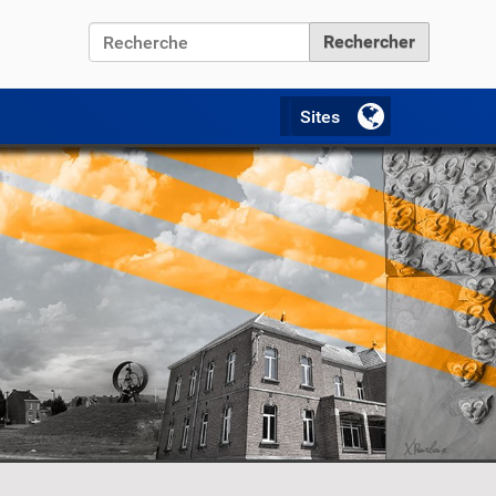
Chercher par
Recherche avancée…