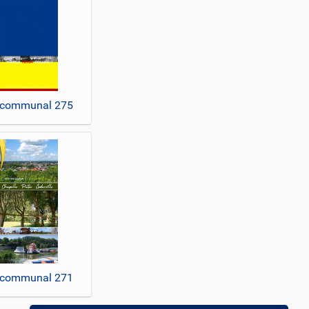
 communal 275
 communal 271