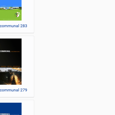
 communal 283
 communal 279