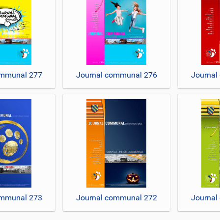
ommunal 277
Journal communal 276
Journal
ommunal 273
Journal communal 272
Journal