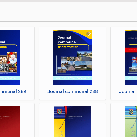
ommunal 289
Journal communal 288
Journal