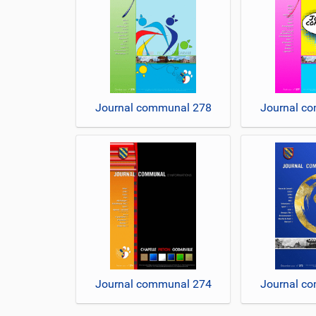
Journal communal 278
Journal c
Journal communal 274
Journal c