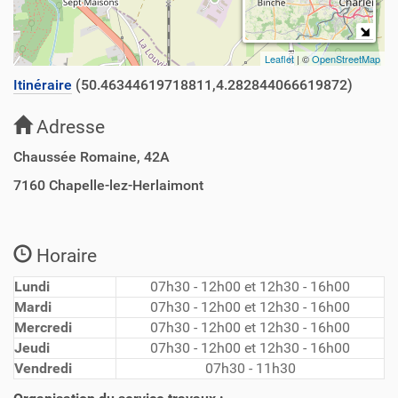
Leaflet
| ©
OpenStreetMap
Itinéraire
(50.46344619718811,4.282844066619872)
Adresse
Chaussée Romaine, 42A
7160
Chapelle-lez-Herlaimont
Horaire
Lundi
07h30 - 12h00 et 12h30 - 16h00
Mardi
07h30 - 12h00 et 12h30 - 16h00
Mercredi
07h30 - 12h00 et 12h30 - 16h00
Jeudi
07h30 - 12h00 et 12h30 - 16h00
Vendredi
07h30 - 11h30