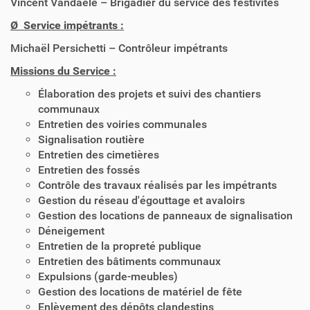
Vincent Vandaele – Brigadier du service des festivités
Ø Service impétrants :
Michaël Persichetti – Contrôleur impétrants
Missions du Service :
Élaboration des projets et suivi des chantiers
communaux
Entretien des voiries communales
Signalisation routière
Entretien des cimetières
Entretien des fossés
Contrôle des travaux réalisés par les impétrants
Gestion du réseau d'égouttage et avaloirs
Gestion des locations de panneaux de signalisation
Déneigement
Entretien de la propreté publique
Entretien des bâtiments communaux
Expulsions (garde-meubles)
Gestion des locations de matériel de fête
Enlèvement des dépôts clandestins