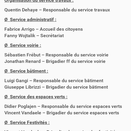
Organisation du service travaux :
Quentin Dehaye – Responsable du service travaux
Ø Service administratif :
Fabrice Arrigo – Accueil des citoyens
Fanny Wojtalik – Secrétariat
Ø Service voirie :
Sébastien Frébut – Responsable du service voirie
Jonathan Renard – Brigadier ff du service voirie
Ø Service bâtiment :
Luigi Gangi – Responsable du service bâtiment
Giuseppe Librizzi – Brigadier du service bâtiment
Ø Service des espaces verts :
Didier Poglajen – Responsable du service espaces verts
Vincent Vandaele – Brigadier du service espaces verts
Ø Service Festivités :