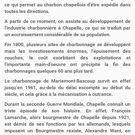
ce qui permet au charbon chapellois d'être expédié dans
toutes les directions.
A partir de ce moment, on assiste au développement de
l'industrie charbonnière à Chapelle, ce qui se traduit par
un accroissement considérable de sa population.
Fin 1800, plusieurs sites de charbonnage se développent
mais les investissements énormes, l'épuisement des
couches, le coût exorbitant des exploitations et
l'importante main-d'oeuvre ont précipité la fin des
charbonnages quelques 60 ans plus tard.
Le charbonnage de Mariemont-Bascoup survit en effet
jusqu'en 1961, au-delà du délai escompté au début du
siècle, et cela grâce à la mécanisation à outrance.
Durant la seconde Guerre Mondiale, Chapelle connaît un
triste épisode de son histoire. En effet, François
Lamarche, alors bourgmestre de Chapelle depuis 1921,
est démis de ses fonctions par les allemands, lesquels
imposent un Bourgmestre rexiste, Alexandre Want, en