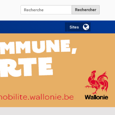
Chercher par
Recherche avancée…