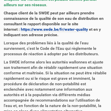
ailleurs sur ses réseaux
.
Chaque client de la SWDE peut par ailleurs prendre
connaissance de la qualité de son eau de distribution en
consultant le rapport disponible sur le site
internet :
https://www.swde.be/fr/water-quality
et en y
indiquant son adresse précise.
Lorsque des problèmes liés à la qualité de l'eau
surviennent, c'est le Code de l'Eau qui règlemente le
processus de réaction à adopter par les distributeurs.
La SWDE informe alors les autorités wallonnes et ajuste
son traitement afin de rétablir rapidement une situation
conforme et maîtrisée. Si la situation ne peut être rétablie
rapidement ou si le risque est grave et imminent, la
procédure de déclaration de non-potabilité est
enclenchée avec notamment une information aux
autorités et à la population via différents médias
accompagnée de recommandations sur l'utilisation de
l'eau et, en fonction de la nature de la non-potabilité, la