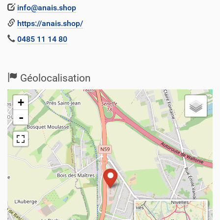
info@anais.shop
https://anais.shop/
0485 11 14 80
Géolocalisation
+
-