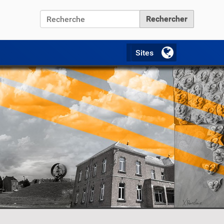
Chercher par
Recherche avancée…