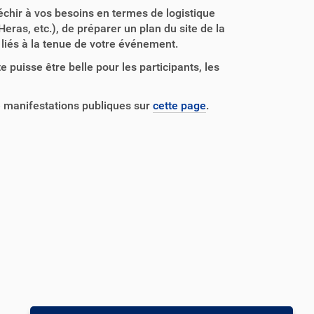
léchir à vos besoins en termes de logistique
Heras, etc.), de préparer un plan du site de la
 liés à la tenue de votre événement.
 puisse être belle pour les participants, les
e manifestations publiques sur
cette page
.