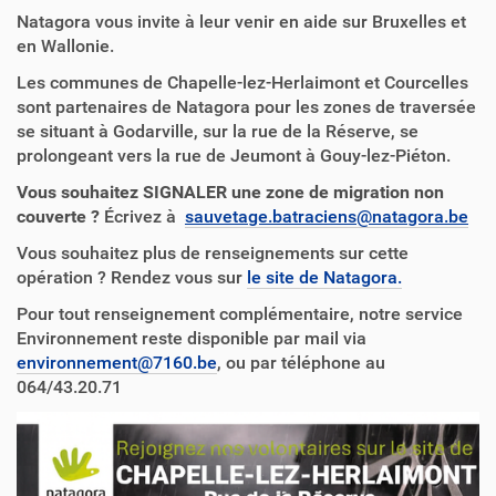
Natagora vous invite à leur venir en aide sur Bruxelles et
en Wallonie.
Les communes de Chapelle-lez-Herlaimont et Courcelles
sont partenaires de Natagora pour les zones de traversée
se situant à Godarville, sur la rue de la Réserve, se
prolongeant vers la rue de Jeumont à Gouy-lez-Piéton.
Vous souhaitez SIGNALER une zone de migration non
couverte ?
Écrivez à
sauvetage.batraciens@natagora.be
Vous souhaitez plus de renseignements sur cette
opération ? Rendez vous sur
le site de Natagora.
Pour tout renseignement complémentaire, notre service
Environnement reste disponible par mail via
environnement@7160.be
, ou par téléphone au
064/43.20.71