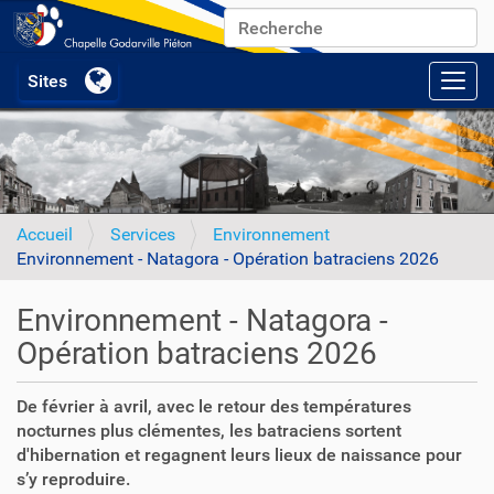
Chercher par
Recherche avancée…
Activ
Accueil
Services
Environnement
Environnement - Natagora - Opération batraciens 2026
Environnement - Natagora -
Opération batraciens 2026
De février à avril, avec le retour des températures
nocturnes plus clémentes, les batraciens sortent
d'hibernation et regagnent leurs lieux de naissance pour
s’y reproduire.